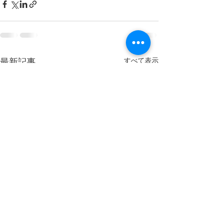
すべて表示
最新記事