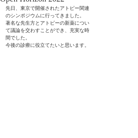
先日、東京で開催されたアトピー関連
のシンポジウムに行ってきました。
著名な先生方とアトピーの新薬につい
て議論を交わすことができ、充実な時
間でした。
今後の診療に役立てたいと思います。