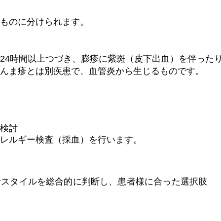
いものに分けられます。
24時間以上つづき、膨疹に紫斑（皮下出血）を伴った
んま疹とは別疾患で、血管炎から生じるものです。
を検討
レルギー検査（採血）を行います。
活スタイルを総合的に判断し、患者様に合った選択肢