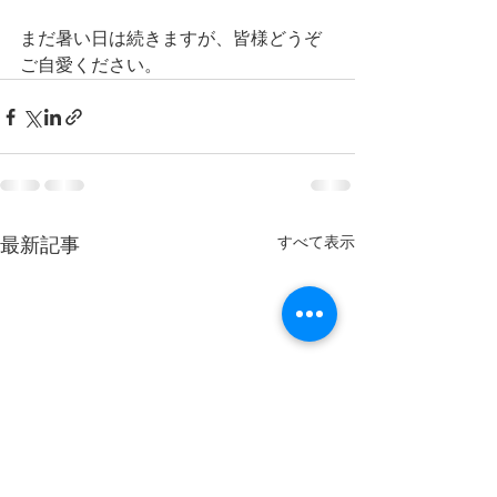
まだ暑い日は続きますが、皆様どうぞ
ご自愛ください。
すべて表示
最新記事