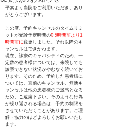
平素より当院をご利用いただき、あり
がとうございます。
この度、予約キャンセルのタイムリミ
ットが受診予定時間の
0.5時間前より1
時間前に
変更しました。それ以降のキ
ャンセルはできかねます。
現在、診療のキャパシティのため、一
定数の患者様については、来院しても
診察できない状況がやむなく続いてお
ります。そのため、予約した患者様に
ついては、直前のキャンセル、無断キ
ャンセルは他の患者様のご迷惑となる
ため、ご遠慮下さい。そのような行為
が繰り返される場合は、予約の制限を
させていただくことがあります。ご理
解・協力のほどよろしくお願いいたし
ます。